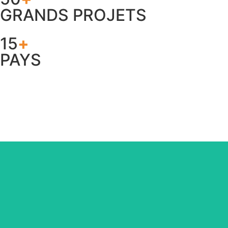
GRANDS PROJETS
15
+
PAYS