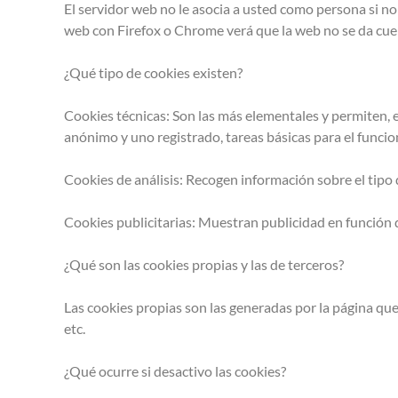
El servidor web no le asocia a usted como persona si n
web con Firefox o Chrome verá que la web no se da cuen
¿Qué tipo de cookies existen?
Cookies técnicas: Son las más elementales y permiten,
anónimo y uno registrado, tareas básicas para el funci
Cookies de análisis: Recogen información sobre el tipo d
Cookies publicitarias: Muestran publicidad en función d
¿Qué son las cookies propias y las de terceros?
Las cookies propias son las generadas por la página que
etc.
¿Qué ocurre si desactivo las cookies?