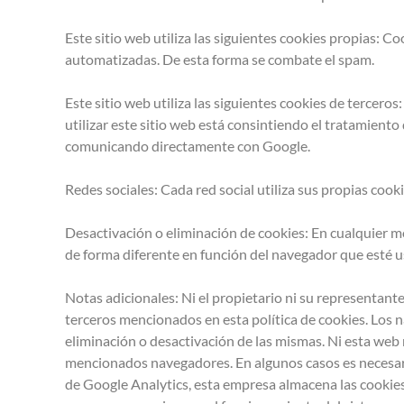
Este sitio web utiliza las siguientes cookies propias: 
automatizadas. De esta forma se combate el spam.
Este sitio web utiliza las siguientes cookies de tercero
utilizar este sitio web está consintiendo el tratamiento
comunicando directamente con Google.
Redes sociales: Cada red social utiliza sus propias coo
Desactivación o eliminación de cookies: En cualquier m
de forma diferente en función del navegador que esté 
Notas adicionales: Ni el propietario ni su representante
terceros mencionados en esta política de cookies. Los 
eliminación o desactivación de las mismas. Ni esta web 
mencionados navegadores. En algunos casos es necesario
de Google Analytics, esta empresa almacena las cookies