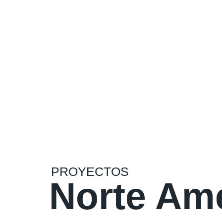
PROYECTOS
Norte Am