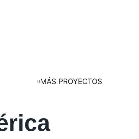
MÁS PROYECTOS
érica