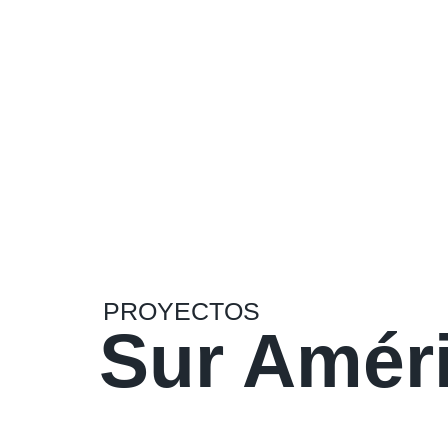
PROYECTOS
Sur Amér