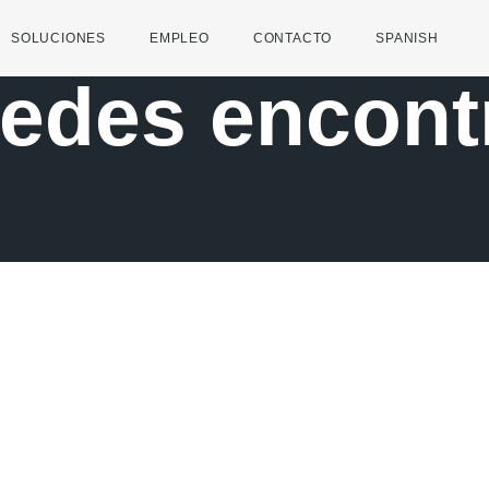
SOLUCIONES
EMPLEO
CONTACTO
SPANISH
edes encontr