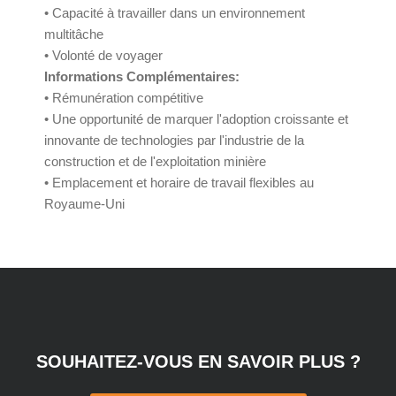
• Capacité à travailler dans un environnement
multitâche
• Volonté de voyager
Informations Complémentaires:
• Rémunération compétitive
• Une opportunité de marquer l'adoption croissante et
innovante de technologies par l'industrie de la
construction et de l'exploitation minière
• Emplacement et horaire de travail flexibles au
Royaume-Uni
SOUHAITEZ-VOUS EN SAVOIR PLUS ?