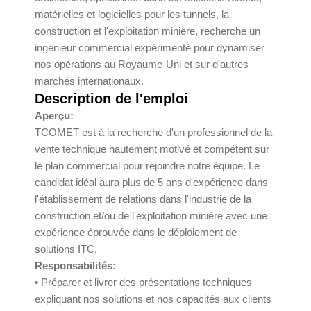
matérielles et logicielles pour les tunnels, la
construction et l'exploitation minière, recherche un
ingénieur commercial expérimenté pour dynamiser
nos opérations au Royaume-Uni et sur d'autres
marchés internationaux.
Description de l'emploi
Aperçu:
TCOMET est à la recherche d'un professionnel de la
vente technique hautement motivé et compétent sur
le plan commercial pour rejoindre notre équipe. Le
candidat idéal aura plus de 5 ans d'expérience dans
l'établissement de relations dans l'industrie de la
construction et/ou de l'exploitation minière avec une
expérience éprouvée dans le déploiement de
solutions ITC.
Responsabilités:
• Préparer et livrer des présentations techniques
expliquant nos solutions et nos capacités aux clients