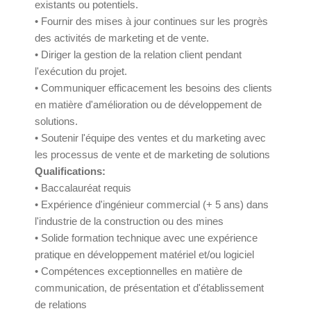
existants ou potentiels.
• Fournir des mises à jour continues sur les progrès
des activités de marketing et de vente.
• Diriger la gestion de la relation client pendant
l'exécution du projet.
• Communiquer efficacement les besoins des clients
en matière d'amélioration ou de développement de
solutions.
• Soutenir l'équipe des ventes et du marketing avec
les processus de vente et de marketing de solutions
Qualifications:
• Baccalauréat requis
• Expérience d'ingénieur commercial (+ 5 ans) dans
l'industrie de la construction ou des mines
• Solide formation technique avec une expérience
pratique en développement matériel et/ou logiciel
• Compétences exceptionnelles en matière de
communication, de présentation et d'établissement
de relations