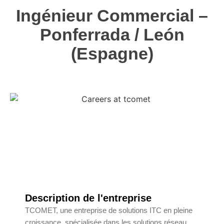
Ingénieur Commercial –
Ponferrada / León
(Espagne)
Description de l'entreprise
TCOMET, une entreprise de solutions ITC en pleine
croissance, spécialisée dans les solutions réseau,