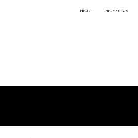
INICIO
PROYECTOS