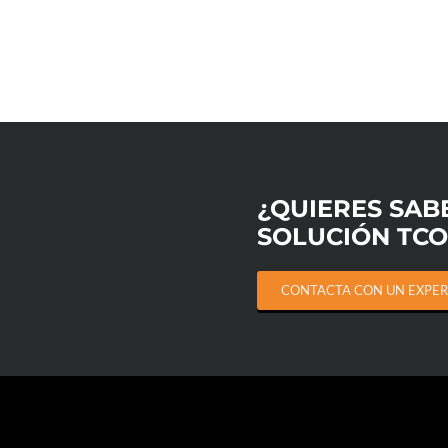
¿QUIERES SAB
SOLUCIÓN TC
CONTACTA CON UN EXPE