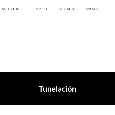
SOLUCIONES
EMPLEO
CONTACTO
SPANISH
Tunelación